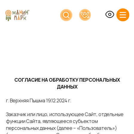
СОГЛАСИЕ НА ОБРАБОТКУ ПЕРСОНАЛЬНЫХ
ДАННЫХ
г. Верхняя Пышма 19.12.2024 г.
Заказчик или лицо, использующее Сайт, отдельные
функции Сайта, являющееся субъектом
персональных данных (далее – «Пользователь»)