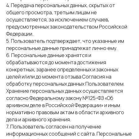
4. Передача персональных данных, скрытых от
общего просмотра, третьим лицам не
осуществляется, за исключением случаев,
предусмотренных законодательством Российской
Федерации.
5. Пользователь подтверждает, что указанные им
персональные данные принадлежат лично ему.
6. Персональные данные хранятся и
обрабатываются до момента достижения
конкретных, заранее определенных и законных
целей и/или до момента отзыва Согласия на
обработку персональных данных Пользователем.
Хранение персональных данных осуществляется
согласно Федеральному закону №125-ФЗ «Об
архивном деле в Российской Федерации» и иным
нормативно правовым актам в области архивного
дела и архивного хранения.
7. Пользователь согласен на получение
информационных сообщений с сайта. Персональные