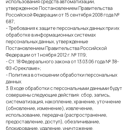
использования средств автоматизации,
утвержденное Постановлением Правительства
Российской Федерации от 15 сентября 2008 года №
687;
- Требования к защите персональных данных при их
обработке в информационных системах
персональных данных, утвержденные
Постановлением Правительства Российской
Федерации от 1 ноября 2012 г. № 1119;
- Ст. 18 Федерального закона от 13.03.06 года № 38-
ФЗ «О рекламе»;
- Политика в отношении обработки персональных
данных.
3. В ходе обработки с персональными данными будут
совершены следующие действия: сбор, запись,
систематизация, накопление, хранение, уточнение
(обновление, изменение), извлечение,
использование, передача (распространение,
предоставление, доступ), обезличивание,
блокирование, удаление, уничтожение.