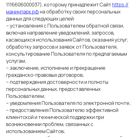
1116606000037), которому принадлежит Сайт
https://
манинпарк.рф
на обработку своих персональных
данных для следующих целей:
– установления с Пользователем обратной связи,
включая направление уведомлений, запросов,
касающихся использования Сайтов, оказания услуг,
обработку запросов и заявок от Пользователя,
консультирование Пользователя по предлагаемым
услугам;
– заключение, исполнение и прекращение
гражданско-правовых договоров;
– подтверждения достоверности и полноты
персональных данных, предоставленных
Пользователем;
– уведомления Пользователя по электронной почте;
– предоставления Пользователю эффективной
клиентской и технической поддержки при
возникновении проблем, связанных с
использованием Сайтов;