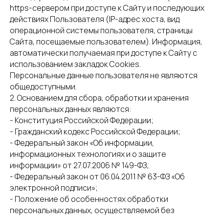
https-сервером при доступе к Сайту и последующих
действиях Пользователя (IР-адрес хоста, вид
операционной системы пользователя, страницы
Сайта, посещаемые пользователем). Информация,
автоматически получаемая при доступе к Сайту с
использованием закладок Cookies.
Персональные данные пользователя не являются
общедоступными.
2. Основанием для сбора, обработки и хранения
персональных данных являются:
- Конституция Российской Федерации;
- Гражданский кодекс Российской Федерации;
- Федеральный закон «Об информации,
информационных технологиях и о защите
информации» от 27.07.2006 № 149-ФЗ;
- Федеральный закон от 06.04.2011 № 63-ФЗ «Об
электронной подписи»;
- Положение об особенностях обработки
персональных данных, осуществляемой без