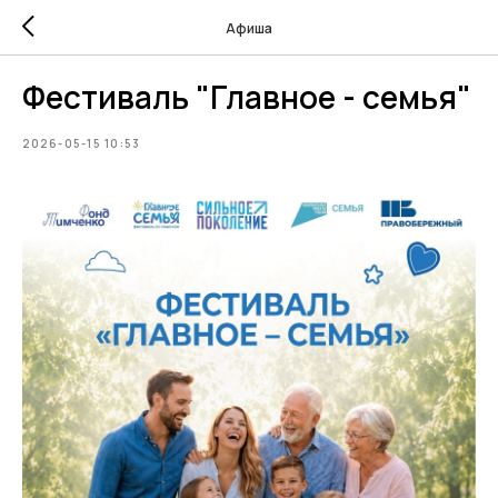
Афиша
Фестиваль "Главное - семья"
2026-05-15 10:53