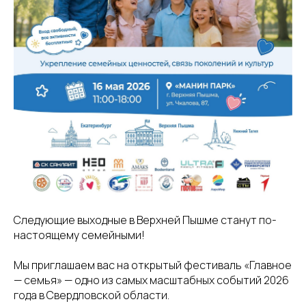
Следующие выходные в Верхней Пышме станут по-
настоящему семейными!
Мы приглашаем вас на открытый фестиваль «Главное
— семья» — одно из самых масштабных событий 2026
года в Свердловской области.