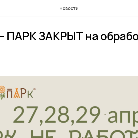
Новости
 - ПАРК ЗАКРЫТ на обрабо