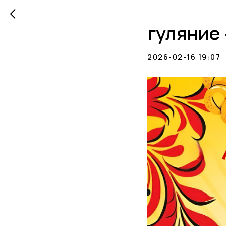
🔥 Манин
гуляние
2026-02-16 19:07