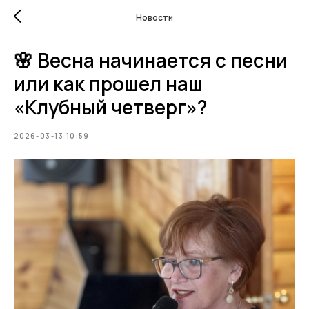
Новости
🌸 Весна начинается с песни
или как прошел наш
«Клубный четверг»?
2026-03-13 10:59