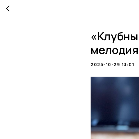
«Клубны
мелодия
2025-10-29 13:01