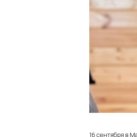
16 сентября в 