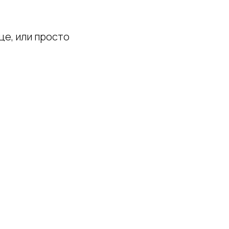
це, или просто