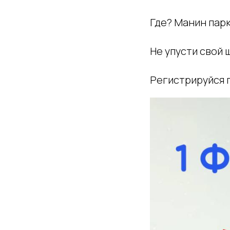
Где? Манин парк
Не упусти свой 
Регистрируйся 