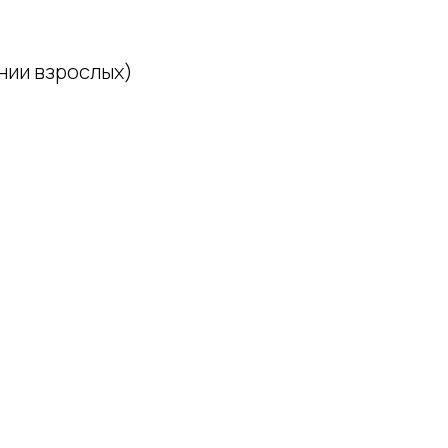
ении взрослых)