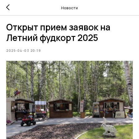
Новости
Открыт прием заявок на
Летний фудкорт 2025
2025-04-03 20:19