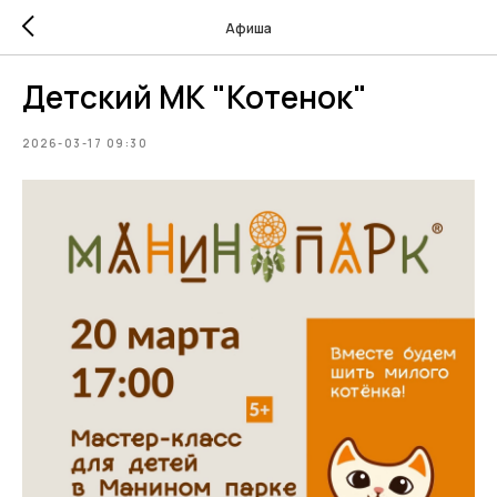
Афиша
Детский МК "Котенок"
2026-03-17 09:30