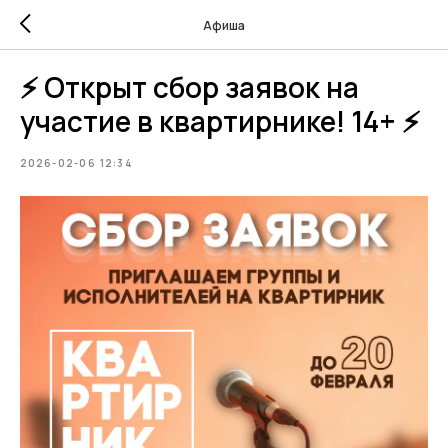
Афиша
⚡ Открыт сбор заявок на
участие в квартирнике! 14+ ⚡
2026-02-06 12:34