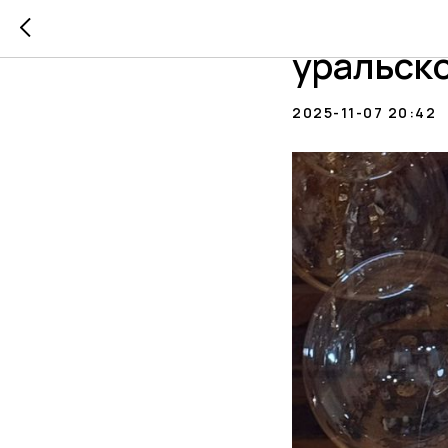
«Бульвар
уральско
2025-11-07 20:42