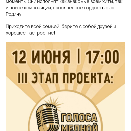
моменты. Они исполнят как знакомые всем хиты, так
и новые композиции, наполненные гордостью за
Родину!
Приходите всей семьей, берите с собой друзей и
хорошее настроение!