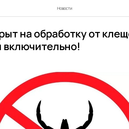
Новости
рыт на обработку от клещ
я включительно!