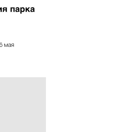
6 мая