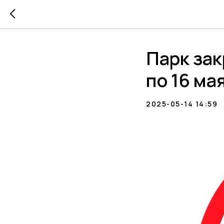
Парк зак
по 16 ма
2025-05-14 14:59