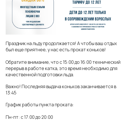
Праздник на льду продолжается! А чтобы ваш отдых
был еще приятнее, у нас есть прокат коньков!
Обратите внимание, что с 15:00 до 16:00 технический
перерыв в работе катка, это время необходимо для
качественной подготовки льда.
Важно! Последняя выдача коньков заканчивается в
13:45
График работы пункта проката:
Пн-пт: с 17:00 до 20:00