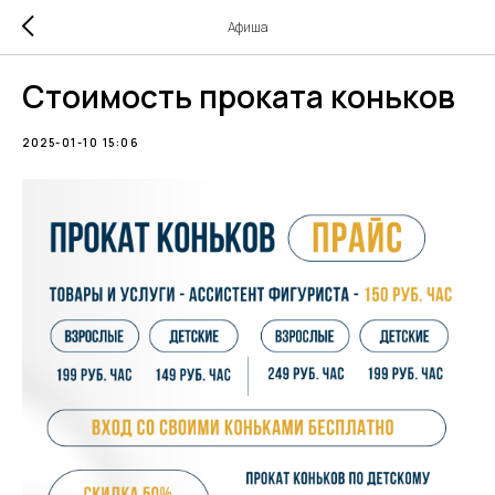
Афиша
Стоимость проката коньков
2025-01-10 15:06